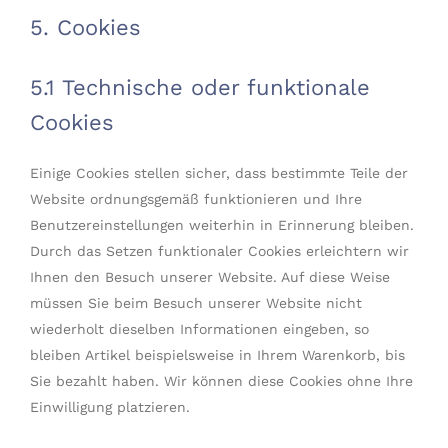
5. Cookies
5.1 Technische oder funktionale
Cookies
Einige Cookies stellen sicher, dass bestimmte Teile der
Website ordnungsgemäß funktionieren und Ihre
Benutzereinstellungen weiterhin in Erinnerung bleiben.
Durch das Setzen funktionaler Cookies erleichtern wir
Ihnen den Besuch unserer Website. Auf diese Weise
müssen Sie beim Besuch unserer Website nicht
wiederholt dieselben Informationen eingeben, so
bleiben Artikel beispielsweise in Ihrem Warenkorb, bis
Sie bezahlt haben. Wir können diese Cookies ohne Ihre
Einwilligung platzieren.