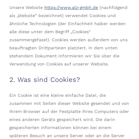
Unsere Website
https://www.alz-gmbh.de
(nachfolgend
als „Website“ bezeichnet) verwendet Cookies und
ähnliche Technologien (der Einfachheit halber werden
alle diese unter dem Begriff „Cookies“
zusammengefasst). Cookies werden außerdem von uns
beauftragten Drittparteien platziert. In dem unten
stehendem Dokument informieren wir Sie über die
Verwendung von Cookies auf unserer Website.
2. Was sind Cookies?
Ein Cookie ist eine kleine einfache Datei, die
zusammen mit Seiten dieser Website gesendet und von
Ihrem Browser auf der Festplatte Ihres Computers oder
eines anderen Geräts gespeichert wird. Die darin
gespeicherten Informationen können bei einem
späteren Besuch an unsere Server oder an die Server