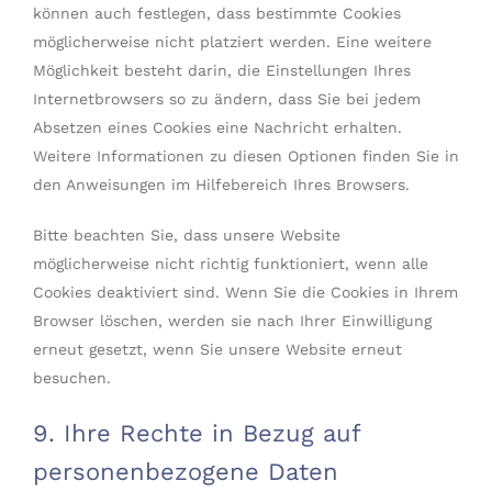
können auch festlegen, dass bestimmte Cookies
möglicherweise nicht platziert werden. Eine weitere
Möglichkeit besteht darin, die Einstellungen Ihres
Internetbrowsers so zu ändern, dass Sie bei jedem
Absetzen eines Cookies eine Nachricht erhalten.
Weitere Informationen zu diesen Optionen finden Sie in
den Anweisungen im Hilfebereich Ihres Browsers.
Bitte beachten Sie, dass unsere Website
möglicherweise nicht richtig funktioniert, wenn alle
Cookies deaktiviert sind. Wenn Sie die Cookies in Ihrem
Browser löschen, werden sie nach Ihrer Einwilligung
erneut gesetzt, wenn Sie unsere Website erneut
besuchen.
9. Ihre Rechte in Bezug auf
personenbezogene Daten