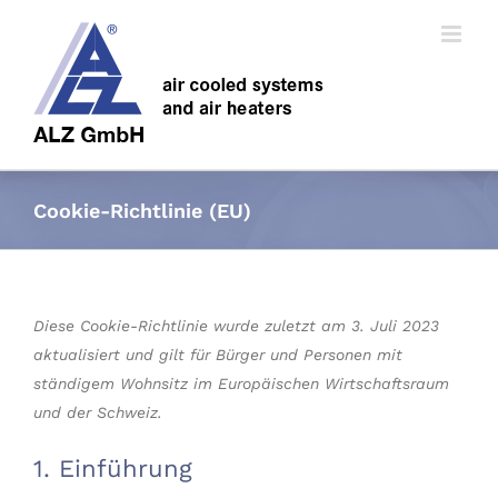
Skip
to
content
Cookie-Richtlinie (EU)
Diese Cookie-Richtlinie wurde zuletzt am 3. Juli 2023
aktualisiert und gilt für Bürger und Personen mit
ständigem Wohnsitz im Europäischen Wirtschaftsraum
und der Schweiz.
1. Einführung