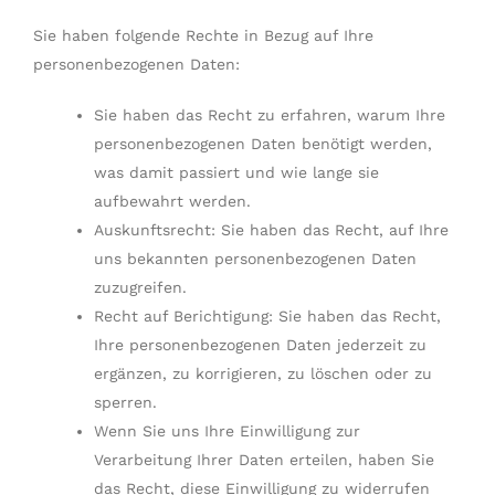
Sie haben folgende Rechte in Bezug auf Ihre
personenbezogenen Daten:
Sie haben das Recht zu erfahren, warum Ihre
personenbezogenen Daten benötigt werden,
was damit passiert und wie lange sie
aufbewahrt werden.
Auskunftsrecht: Sie haben das Recht, auf Ihre
uns bekannten personenbezogenen Daten
zuzugreifen.
Recht auf Berichtigung: Sie haben das Recht,
Ihre personenbezogenen Daten jederzeit zu
ergänzen, zu korrigieren, zu löschen oder zu
sperren.
Wenn Sie uns Ihre Einwilligung zur
Verarbeitung Ihrer Daten erteilen, haben Sie
das Recht, diese Einwilligung zu widerrufen