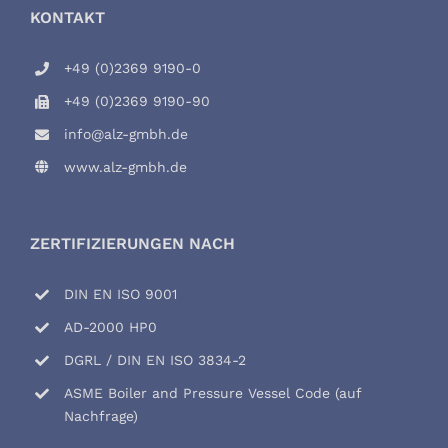
KONTAKT
+49 (0)2369 9190-0
+49 (0)2369 9190-90
info@alz-gmbh.de
www.alz-gmbh.de
ZERTIFIZIERUNGEN NACH
DIN EN ISO 9001
AD-2000 HP0
DGRL / DIN EN ISO 3834-2
ASME Boiler and Pressure Vessel Code (auf
Nachfrage)