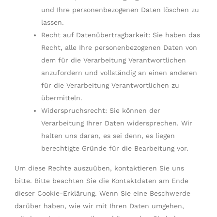
und Ihre personenbezogenen Daten löschen zu
lassen.
Recht auf Datenübertragbarkeit: Sie haben das
Recht, alle Ihre personenbezogenen Daten von
dem für die Verarbeitung Verantwortlichen
anzufordern und vollständig an einen anderen
für die Verarbeitung Verantwortlichen zu
übermitteln.
Widerspruchsrecht: Sie können der
Verarbeitung Ihrer Daten widersprechen. Wir
halten uns daran, es sei denn, es liegen
berechtigte Gründe für die Bearbeitung vor.
Um diese Rechte auszuüben, kontaktieren Sie uns
bitte. Bitte beachten Sie die Kontaktdaten am Ende
dieser Cookie-Erklärung. Wenn Sie eine Beschwerde
darüber haben, wie wir mit Ihren Daten umgehen,