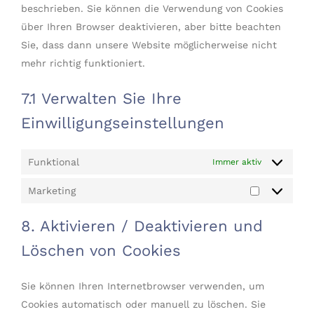
beschrieben. Sie können die Verwendung von Cookies
über Ihren Browser deaktivieren, aber bitte beachten
Sie, dass dann unsere Website möglicherweise nicht
mehr richtig funktioniert.
7.1 Verwalten Sie Ihre
Einwilligungseinstellungen
Funktional
Immer aktiv
Marketing
Marketing
8. Aktivieren / Deaktivieren und
Löschen von Cookies
Sie können Ihren Internetbrowser verwenden, um
Cookies automatisch oder manuell zu löschen. Sie