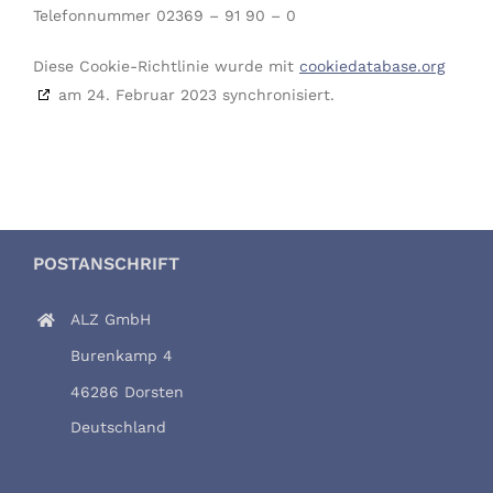
Telefonnummer 02369 – 91 90 – 0
Diese Cookie-Richtlinie wurde mit
cookiedatabase.org
am 24. Februar 2023 synchronisiert.
POSTANSCHRIFT
ALZ GmbH
Burenkamp 4
46286 Dorsten
Deutschland