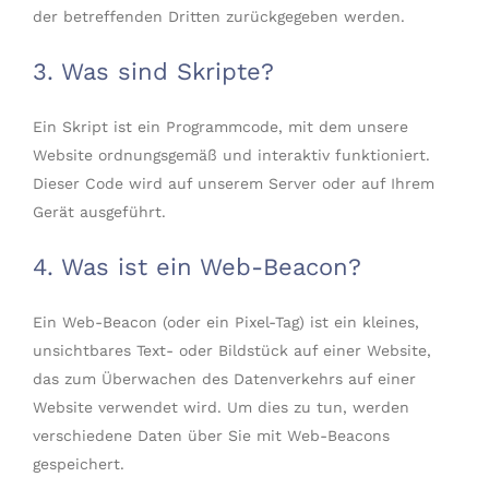
der betreffenden Dritten zurückgegeben werden.
3. Was sind Skripte?
Ein Skript ist ein Programmcode, mit dem unsere
Website ordnungsgemäß und interaktiv funktioniert.
Dieser Code wird auf unserem Server oder auf Ihrem
Gerät ausgeführt.
4. Was ist ein Web-Beacon?
Ein Web-Beacon (oder ein Pixel-Tag) ist ein kleines,
unsichtbares Text- oder Bildstück auf einer Website,
das zum Überwachen des Datenverkehrs auf einer
Website verwendet wird. Um dies zu tun, werden
verschiedene Daten über Sie mit Web-Beacons
gespeichert.